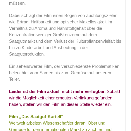
müssen.
Dabei schlägt der Film einen Bogen von Züchtungszielen
wie Ertrag, Haltbarkeit und optischer Makellosigkeit im
Verhältnis zu Aroma und Nährstoffgehalt über die
Konzentration weniger Großkonzerne auf dem
Saatgutmarkt und dem Verlust der Kulturpflanzenvielfalt bis
hin zu Kinderarbeit und Ausbeutung in der
Saatgutproduktion.
Ein sehenswerter Film, der verschiedenste Problematiken
beleuchtet vom Samen bis zum Gemüse auf unserem
Teller.
Leider ist der Film aktuell nicht mehr verfügbar.
Sobald
wir die Möglichkeit einer erneuten Verlinkung gefunden
haben, stellen wir den Film an dieser Stelle wieder ein.
Film „Das Saatgut-Kartell“
Weltweit arbeiten Wissenschaftler daran, Obst und
Gemüse für den internationalen Markt zu züchten und