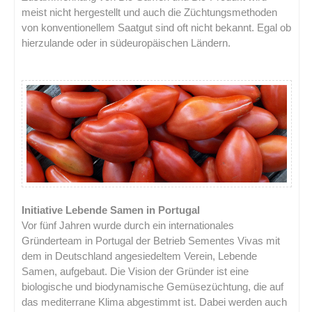
meist nicht hergestellt und auch die Züchtungsmethoden
von konventionellem Saatgut sind oft nicht bekannt. Egal ob
hierzulande oder in südeuropäischen Ländern.
.
Initiative Lebende Samen in Portugal
Vor fünf Jahren wurde durch ein internationales
Gründerteam in Portugal der Betrieb Sementes Vivas mit
dem in Deutschland angesiedeltem Verein, Lebende
Samen, aufgebaut. Die Vision der Gründer ist eine
biologische und biodynamische Gemüsezüchtung, die auf
das mediterrane Klima abgestimmt ist. Dabei werden auch