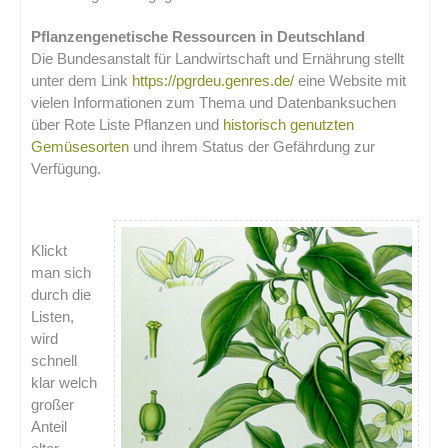
Pflanzengenetische Ressourcen in Deutschland
Die Bundesanstalt für Landwirtschaft und Ernährung stellt
unter dem Link
https://pgrdeu.genres.de/
eine Website mit
vielen Informationen zum Thema und Datenbanksuchen
über Rote Liste Pflanzen und
historisch genutzten
Gemüsesorten
und ihrem Status der Gefährdung zur
Verfügung.
Klickt
man sich
durch die
Listen,
wird
schnell
klar welch
großer
Anteil