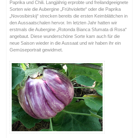
Paprika und Chili. Langjährig erprobte und freilandgeeignete
Sorten wie die Aubergine „Frühviolette“ oder die Paprika
„Novosibirskij“ strecken bereits die ersten Keimblättchen in
den Aussaatschalen hervor. Im letzten Jahr hatten wir
erstmals die Aubergine „Rotonda Bianca Sfumata di Rosa“
angebaut. Diese wunderschöne Sorte kam auch für die
neue Saison wieder in die Aussaat und wir haben ihr ein
Gemüseportrait gewidmet.