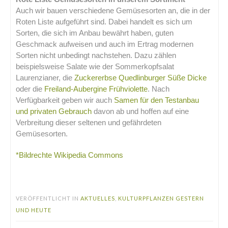
Auch wir bauen verschiedene Gemüsesorten an, die in der
Roten Liste aufgeführt sind. Dabei handelt es sich um
Sorten, die sich im Anbau bewährt haben, guten
Geschmack aufweisen und auch im Ertrag modernen
Sorten nicht unbedingt nachstehen. Dazu zählen
beispielsweise Salate wie der Sommerkopfsalat
Laurenzianer, die
Zuckererbse Quedlinburger Süße Dicke
oder die
Freiland-Aubergine Frühviolette
. Nach
Verfügbarkeit geben wir auch
Samen für den Testanbau
und privaten Gebrauch
davon ab und hoffen auf eine
Verbreitung dieser seltenen und gefährdeten
Gemüsesorten.
*Bildrechte Wikipedia Commons
.
VERÖFFENTLICHT IN
AKTUELLES
,
KULTURPFLANZEN GESTERN
UND HEUTE