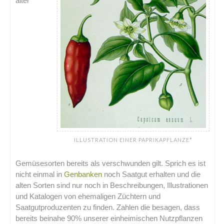
alter
ILLUSTRATION EINER PAPRIKAPFLANZE*
Gemüsesorten bereits als verschwunden gilt. Sprich es ist
nicht einmal in
Genbanken
noch Saatgut erhalten und die
alten Sorten sind nur noch in Beschreibungen, Illustrationen
und Katalogen von ehemaligen Züchtern und
Saatgutproduzenten zu finden. Zahlen die besagen, dass
bereits beinahe 90% unserer einheimischen Nutzpflanzen