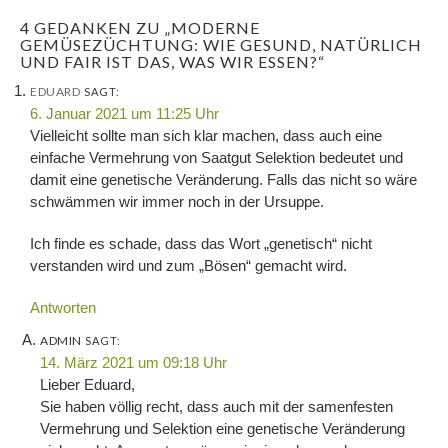
4 GEDANKEN ZU „MODERNE
GEMÜSEZÜCHTUNG: WIE GESUND, NATÜRLICH
UND FAIR IST DAS, WAS WIR ESSEN?“
EDUARD
SAGT:
6. Januar 2021 um 11:25 Uhr
Vielleicht sollte man sich klar machen, dass auch eine
einfache Vermehrung von Saatgut Selektion bedeutet und
damit eine genetische Veränderung. Falls das nicht so wäre
schwämmen wir immer noch in der Ursuppe.
Ich finde es schade, dass das Wort „genetisch“ nicht
verstanden wird und zum „Bösen“ gemacht wird.
Antworten
ADMIN
SAGT:
14. März 2021 um 09:18 Uhr
Lieber Eduard,
Sie haben völlig recht, dass auch mit der samenfesten
Vermehrung und Selektion eine genetische Veränderung