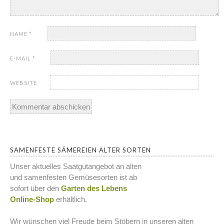
NAME
*
E-MAIL
*
WEBSITE
SAMENFESTE SÄMEREIEN ALTER SORTEN
Unser aktuelles Saatgutangebot an alten
und samenfesten Gemüsesorten ist ab
sofort über den
Garten des Lebens
Online-Shop
erhältlich.
Wir wünschen viel Freude beim Stöbern in unseren alten