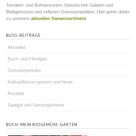
Tomaten- und Bohnensorten, historischen Salaten und
Blattgemüsen und seltenen Gemüseraritäten. Hier gehts direkt
zu unserem
aktuellen Samensortiment
.
BLOG-BEITRÄGE
Aktuelles
Buch- und Filmtipps
Gemüseportraits
Kulturpflanzen gestern und heute
Rezepte
Saatgut und Samengärtnerei
.
BUCH: MEIN BIOGEMÜSE-GARTEN