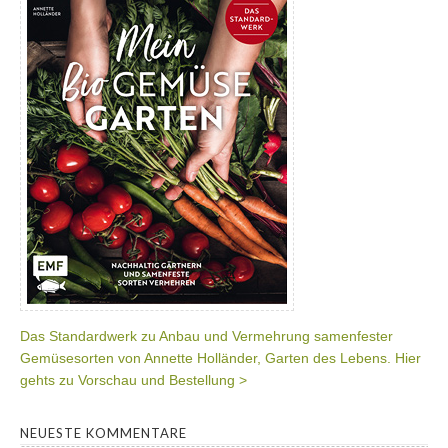
Das Standardwerk zu Anbau und Vermehrung samenfester
Gemüsesorten von Annette Holländer, Garten des Lebens. Hier
gehts zu Vorschau und Bestellung >
NEUESTE KOMMENTARE