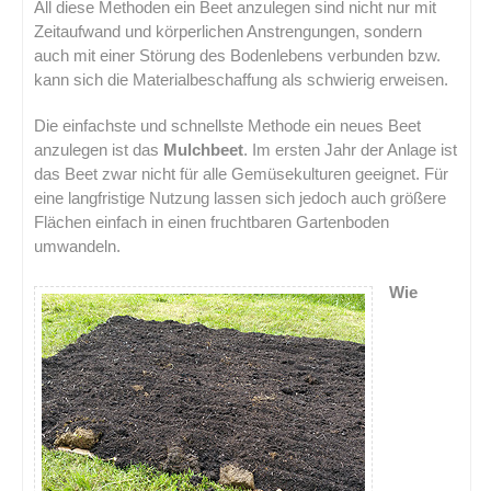
All diese Methoden ein Beet anzulegen sind nicht nur mit
Zeitaufwand und körperlichen Anstrengungen, sondern
auch mit einer Störung des Bodenlebens verbunden bzw.
kann sich die Materialbeschaffung als schwierig erweisen.
Die einfachste und schnellste Methode ein neues Beet
anzulegen ist das
Mulchbeet
. Im ersten Jahr der Anlage ist
das Beet zwar nicht für alle Gemüsekulturen geeignet. Für
eine langfristige Nutzung lassen sich jedoch auch größere
Flächen einfach in einen fruchtbaren Gartenboden
umwandeln.
Wie