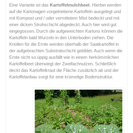
Eine Variante ist das
Kartoffelmulchbeet
. Hierbei werden
auf die Kartonagen vorgetriebene Kartoffeln ausgelegt und
mit Kompost und / oder verrottetem Mist bedeckt und mit
einer dicken Strohschicht abgedeckt. Auch hier wird gut
eingegossen. Durch die aufgeweichten Kartons können die
Kartoffeln bald Wurzeln in den Unterboden ziehen. Die
Knollen für die Ernte werden oberhalb der Saatkartoffel in
der aufgebrachten Substratschicht gebildet. Auch wenn die
Ernte nicht so üppig ausfällt wie in einem herkömmlichen
Kartoffelbeet überwiegt der Zweifachnutzen. Schließlich
deckt das Kartoffelkraut die Fläche zusätzlich ab und der
Kartoffelanbau sorgt für eine krümelige Bodenstruktur.