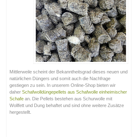
Mittlerweile scheint der Bekanntheitsgrad dieses neuen und
natürlichen Düngers und somit auch die Nachfrage
gestiegen zu sein. In unserem Online-Shop bieten wir
daher
Schafwolldüngepellets aus Schafwolle einheimischer
Schafe
an. Die Pellets bestehen aus Schurwolle mit
Wollfett und Dung behaftet und sind ohne weitere Zusätze
hergestellt.
.