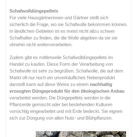
Schafwolldüngepellets
Für viele Hausgärtnerinnen und Gärtner stellt sich
sicherlich die Frage, wo sie Schafwolle bekommen können.
In ländlichen Gebieten ist es meist nicht allzu schwer
Schafhalter zu finden, die die Wolle abgeben da sie sie
ohnehin nicht weiterverarbeiten.
Zudem gibt es mittlerweile Schafwolldüngepellets im
Handel zu kaufen. Diese Form der Verarbeitung von
Schafwolle ist sehr zu begrüßen. Schafwolle, die auf dem
Markt oft nur noch ein unverkäufliches Nebenprodukt
darstellt kann auf diese Weise zu einem
nachhaltig
erzeugten Düngeprodukt für den ökologischen Anbau
verarbeitet werden. Die Düngepellets werden in die
Pflanzerde gemischt oder bei bestehenden Kulturen
vorsichtig eingearbeitet und mit Erde bedeckt. Sie eignen
sich zur Düngung von allen Nutz- und Blühpflanzen.