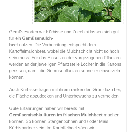
Gemüsesorten wir Kürbisse und Zucchini lassen sich gut
für ein
Gemüsemulch-
beet
nutzen. Die Vorbereitung entspricht dem
Kartoffelmulchbeet, wobei die Mulchschicht nicht so hoch
sein muss. Für das Einsetzen der vorgezogenen Pflanzen
werden an der jeweiligen Pflanzstelle Löcher in die Kartons
gerissen, damit die Gemüsepflanzen schneller einwurzeln
können.
Auch Kürbisse tragen mit ihrem rankenden Grün dazu bei,
die Fläche abzudecken und Unterbewuchs zu vermeiden.
Gute Erfahrungen haben wir bereits mit
Gemüsemischkulturen im frischen Mulchbeet
machen
können. So können Stangenbohnen und / oder Mais
Kürbispartner sein. Im Kartoffelbeet säen wir