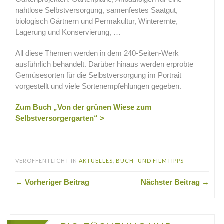
nahtlose Selbstversorgung, samenfestes Saatgut,
biologisch Gärtnern und Permakultur, Winterernte,
Lagerung und Konservierung, …
All diese Themen werden in dem 240-Seiten-Werk
ausführlich behandelt. Darüber hinaus werden erprobte
Gemüsesorten für die Selbstversorgung im Portrait
vorgestellt und viele Sortenempfehlungen gegeben.
Zum Buch „Von der grünen Wiese zum
Selbstversorgergarten“ >
.
VERÖFFENTLICHT IN
AKTUELLES
,
BUCH- UND FILMTIPPS
← Vorheriger Beitrag
Nächster Beitrag →