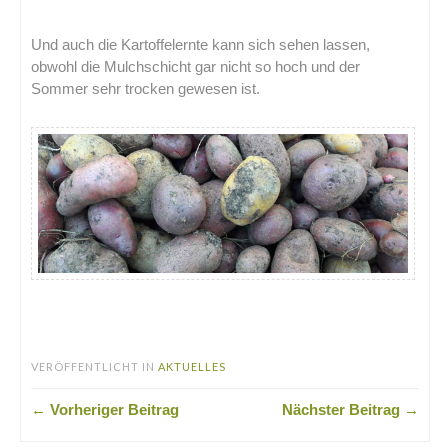
Und auch die Kartoffelernte kann sich sehen lassen,
obwohl die Mulchschicht gar nicht so hoch und der
Sommer sehr trocken gewesen ist.
VERÖFFENTLICHT IN
AKTUELLES
← Vorheriger Beitrag
Nächster Beitrag →