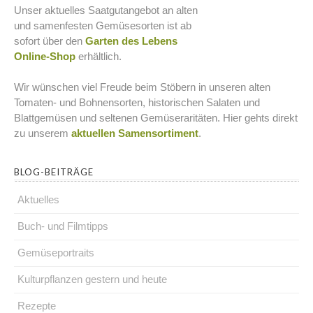
Unser aktuelles Saatgutangebot an alten
und samenfesten Gemüsesorten ist ab
sofort über den
Garten des Lebens
Online-Shop
erhältlich.
Wir wünschen viel Freude beim Stöbern in unseren alten
Tomaten- und Bohnensorten, historischen Salaten und
Blattgemüsen und seltenen Gemüseraritäten. Hier gehts direkt
zu unserem
aktuellen Samensortiment
.
BLOG-BEITRÄGE
Aktuelles
Buch- und Filmtipps
Gemüseportraits
Kulturpflanzen gestern und heute
Rezepte