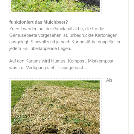
funktioniert das Mulchbeet?
Zuerst werden auf der Grünlandfläche, die für die
Gemüsebeete vorgesehen ist, unbedruckte Kartonagen
ausgelegt. Sinnvoll sind je nach Kartonstärke doppelte, in
jedem Fall überlappende Lagen.
Auf den Kartons wird Humus, Kompost, Mistkompost –
was zur Verfügung steht – ausgebracht.
Als