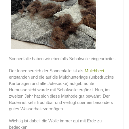
Sonnenfalle haben wir ebenfalls Schafwolle eingearbeitet.
Der Innenbereich der Sonnenfalle ist als
Mulchbeet
entstanden und die auf die Mulchunterlage (unbedruckte
Kartonagen und alte Jutesäcke) aufgebrachte
Humusschicht wurde mit Schafwolle ergänzt. Nun, im
zweiten Jahr hat sich diese Methode gut bewährt. Der
Boden ist sehr fruchtbar und verfügt über ein besonders
gutes Wasserhaltevermögen.
Wichtig ist dabei, die Wolle immer gut mit Erde zu
bedecken.