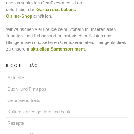
und samenfesten Gemüsesorten ist ab
sofort über den
Garten des Lebens
Online-Shop
erhältlich.
Wir wünschen viel Freude beim Stöbern in unseren alten
Tomaten- und Bohnensorten, historischen Salaten und
Blattgemüsen und seltenen Gemüseraritäten. Hier gehts direkt
zu unserem
aktuellen Samensortiment
.
BLOG-BEITRÄGE
Aktuelles
Buch- und Filmtipps
Gemüseportraits
Kulturpflanzen gestern und heute
Rezepte