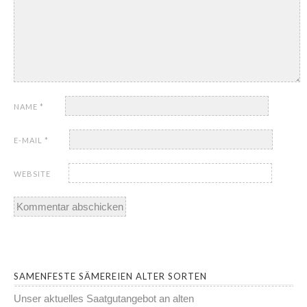
NAME
*
E-MAIL
*
WEBSITE
SAMENFESTE SÄMEREIEN ALTER SORTEN
Unser aktuelles Saatgutangebot an alten