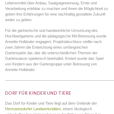
Lebensmittel über Anbau, Saatgutgewinnung, Ernte und
Verarbeitung erlebbar zu machen und ihnen die Möglichkeit zu
geben ihre Erfahrungen für eine nachhaltig gestaltete Zukunft
weiter zu geben.
Für die gärtnerische und handwerkliche Umsetzung des
Hochbeetgartens und die pädagogische Mit-Betreuung wurde
Annette Holländer engagiert. Projektabschluss stellte nach
zwei Jahren die Entwicklung eines umfangreichen
Gartenspiels dar, das die unterschiedlichen Themen der
Gartensaison spielerisch beinhaltet. Kreiert wurde das Spiel
von Kindern aus der Gartengruppe unter Betreuung von
Annette Holländer.
————————————————————————————
DORF FÜR KINDER UND TIERE
Das Dorf für Kinder und Tiere liegt auf dem Gelände der
Hermannsdorfer Landwerkstätten
, einem ökologisch