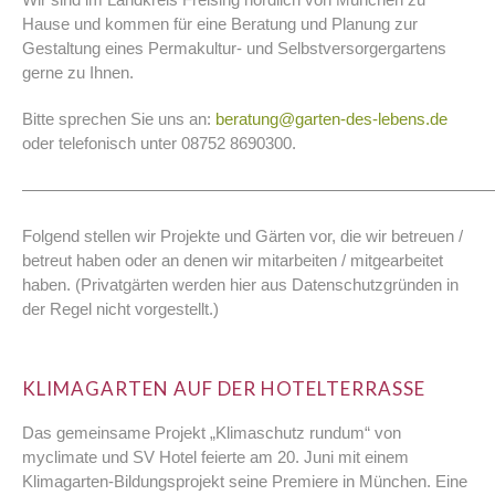
Hause und kommen für eine Beratung und Planung zur
Gestaltung eines Permakultur- und Selbstversorgergartens
gerne zu Ihnen.
Bitte sprechen Sie uns an:
beratung@garten-des-lebens.de
oder telefonisch unter 08752 8690300.
————————————————————————————
Folgend stellen wir Projekte und Gärten vor, die wir betreuen /
betreut haben oder an denen wir mitarbeiten / mitgearbeitet
haben. (Privatgärten werden hier aus Datenschutzgründen in
der Regel nicht vorgestellt.)
.
KLIMAGARTEN AUF DER HOTELTERRASSE
Das gemeinsame Projekt „Klimaschutz rundum“ von
myclimate und SV Hotel feierte am 20. Juni mit einem
Klimagarten-Bildungsprojekt seine Premiere in München. Eine