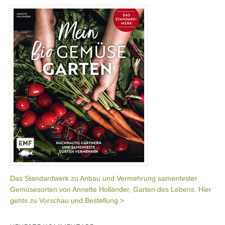
Das Standardwerk zu Anbau und Vermehrung samenfester
Gemüsesorten von Annette Holländer, Garten des Lebens. Hier
gehts zu Vorschau und Bestellung >