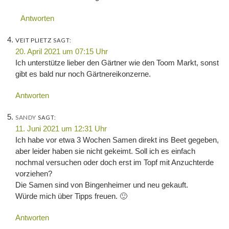
Antworten
VEIT PLIETZ
SAGT:
20. April 2021 um 07:15 Uhr
Ich unterstütze lieber den Gärtner wie den Toom Markt, sonst
gibt es bald nur noch Gärtnereikonzerne.
Antworten
SANDY
SAGT:
11. Juni 2021 um 12:31 Uhr
Ich habe vor etwa 3 Wochen Samen direkt ins Beet gegeben,
aber leider haben sie nicht gekeimt. Soll ich es einfach
nochmal versuchen oder doch erst im Topf mit Anzuchterde
vorziehen?
Die Samen sind von Bingenheimer und neu gekauft.
Würde mich über Tipps freuen. 🙂
Antworten