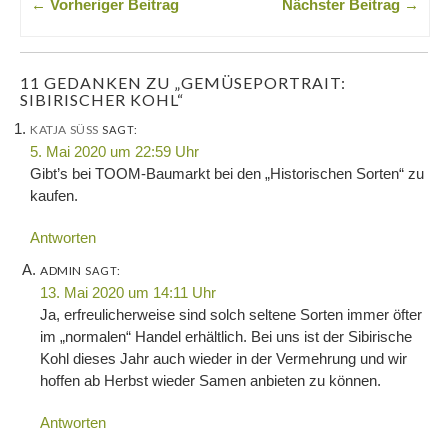
← Vorheriger Beitrag
Nächster Beitrag →
11 GEDANKEN ZU „GEMÜSEPORTRAIT:
SIBIRISCHER KOHL“
KATJA SÜSS
SAGT:
5. Mai 2020 um 22:59 Uhr
Gibt’s bei TOOM-Baumarkt bei den „Historischen Sorten“ zu
kaufen.
Antworten
ADMIN
SAGT:
13. Mai 2020 um 14:11 Uhr
Ja, erfreulicherweise sind solch seltene Sorten immer öfter
im „normalen“ Handel erhältlich. Bei uns ist der Sibirische
Kohl dieses Jahr auch wieder in der Vermehrung und wir
hoffen ab Herbst wieder Samen anbieten zu können.
Antworten