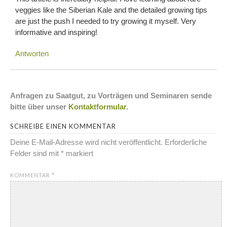
veggies like the Siberian Kale and the detailed growing tips
are just the push I needed to try growing it myself. Very
informative and inspiring!
Antworten
Anfragen zu Saatgut, zu Vorträgen und Seminaren sende
bitte über unser
Kontaktformular
.
SCHREIBE EINEN KOMMENTAR
Deine E-Mail-Adresse wird nicht veröffentlicht.
Erforderliche
Felder sind mit
*
markiert
KOMMENTAR
*