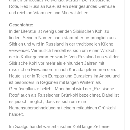
Rote, Red Russian Kale, ist ein sehr gesundes Gemüse
und reich an Vitaminen und Mineralstoffen.
Geschichte:
In der Literatur ist wenig über den Sibirischen Kohl zu
finden. Seinem Namen nach stammt er ursprünglich aus
Sibirien und wird in Russland in der traditionellen Küche
verwendet. Vermutlich handelt es sich um einen Wildkohl,
der in Kultur genommen wurde. Von Russland aus soll der
Sibirische Kohl vor mehr als einhundert Jahren mit
russischen Einwanderern nach Kanada gekommen sein.
Heute ist er in Teilen Europas und Eurasiens im Anbau und
ist besonders in Regionen mit langen Wintern als
Gemüsepflanze beliebt. Manchmal wird der „Russische
Rote“ auch als Russischer Grünkohl bezeichnet. Dabei ist
es jedoch möglich, dass es sich um eine
Namensüberschneidung mit einem rotlaubigen Grünkohl
handelt.
Im Saatguthandel war Sibirischer Kohl lange Zeit eine