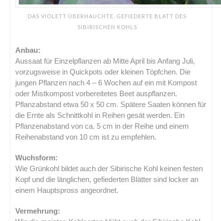
DAS VIOLETT ÜBERHAUCHTE, GEFIEDERTE BLATT DES
SIBIRISCHEN KOHLS
Anbau:
Aussaat für Einzelpflanzen ab Mitte April bis Anfang Juli,
vorzugsweise in Quickpots oder kleinen Töpfchen. Die
jungen Pflanzen nach 4 – 6 Wochen auf ein mit Kompost
oder Mistkompost vorbereitetes Beet auspflanzen.
Pflanzabstand etwa 50 x 50 cm. Spätere Saaten können für
die Ernte als Schnittkohl in Reihen gesät werden. Ein
Pflanzenabstand von ca. 5 cm in der Reihe und einem
Reihenabstand von 10 cm ist zu empfehlen.
Wuchsform:
Wie Grünkohl bildet auch der Sibirische Kohl keinen festen
Kopf und die länglichen, gefiederten Blätter sind locker an
einem Hauptspross angeordnet.
Vermehrung: