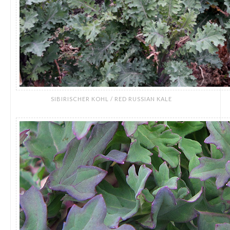
SIBIRISCHER KOHL / RED RUSSIAN KALE