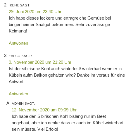
IRENE
SAGT:
29. Juni 2020 um 23:40 Uhr
Ich habe dieses leckere und ertragreiche Gemüse bei
bingenheimer Saatgut bekommen. Sehr zuverlässige
Keimung!
Antworten
FALCO
SAGT:
9. November 2020 um 21:20 Uhr
Ist der sibirische Kohl auch winterfest/ winterhart wenn er in
Kübeln aufm Balkon gehalten wird? Danke im voraus für eine
Antwort.
Antworten
ADMIN
SAGT:
12. November 2020 um 09:09 Uhr
Ich habe den Sibirischen Kohl bislang nur im Beet
angebaut, aber ich denke dass er auch im Kübel winterhart
sein müsste. Viel Erfolg!