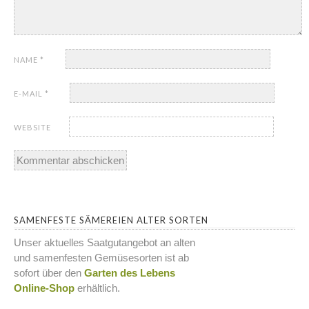
NAME
*
E-MAIL
*
WEBSITE
SAMENFESTE SÄMEREIEN ALTER SORTEN
Unser aktuelles Saatgutangebot an alten
und samenfesten Gemüsesorten ist ab
sofort über den
Garten des Lebens
Online-Shop
erhältlich.