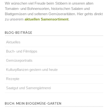
Wir wünschen viel Freude beim Stöbern in unseren alten
Tomaten- und Bohnensorten, historischen Salaten und
Blattgemüsen und seltenen Gemüseraritäten. Hier gehts direkt
zu unserem
aktuellen Samensortiment
.
BLOG-BEITRÄGE
Aktuelles
Buch- und Filmtipps
Gemüseportraits
Kulturpflanzen gestern und heute
Rezepte
Saatgut und Samengärtnerei
.
BUCH: MEIN BIOGEMÜSE-GARTEN