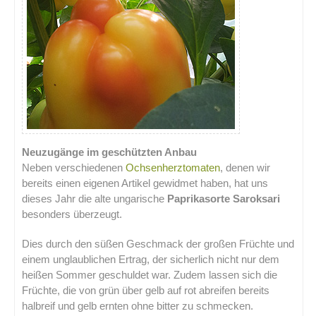
Neuzugänge im geschützten Anbau
Neben verschiedenen
Ochsenherztomaten
, denen wir
bereits einen eigenen Artikel gewidmet haben, hat uns
dieses Jahr die alte ungarische
Paprikasorte Saroksari
besonders überzeugt.
Dies durch den süßen Geschmack der großen Früchte und
einem unglaublichen Ertrag, der sicherlich nicht nur dem
heißen Sommer geschuldet war. Zudem lassen sich die
Früchte, die von grün über gelb auf rot abreifen bereits
halbreif und gelb ernten ohne bitter zu schmecken.