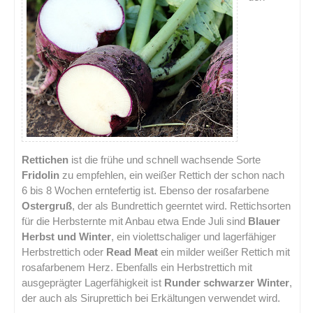
Rettichen
ist die frühe und schnell wachsende Sorte
Fridolin
zu empfehlen, ein weißer Rettich der schon nach
6 bis 8 Wochen erntefertig ist. Ebenso der rosafarbene
Ostergruß
, der als Bundrettich geerntet wird. Rettichsorten
für die Herbsternte mit Anbau etwa Ende Juli sind
Blauer
Herbst und Winter
, ein violettschaliger und lagerfähiger
Herbstrettich oder
Read Meat
ein milder weißer Rettich mit
rosafarbenem Herz. Ebenfalls ein Herbstrettich mit
ausgeprägter Lagerfähigkeit ist
Runder schwarzer Winter
,
der auch als Siruprettich bei Erkältungen verwendet wird.