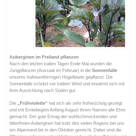
Auberginen im Freiland pflanzen
Nach den letzten kalten Tagen Ende Mai wurden die
Jungpflanzen (Aussaat im Februar) in die
Sonnenfalle
unseres hufeisenförmigen Hügelbeets gepflanzt. Die
Sonnenfalle schützt vor kaltem Wind und erwärmt sich mit
ihrer Ausrichtung nach Süden gut.
Die
„Frühviolette“
hat sich als sehr frohwüchsig gezeigt
und mit Erntebeginn Anfang August ihrem Namen alle Ehre
gemacht. Der gute Ertrag der wohlschmeckenden und
bitterfreien Auberginen hat trotz des vielen Regens bei uns
am Alpenrand bis in den Oktober gereicht. Dabei sind die