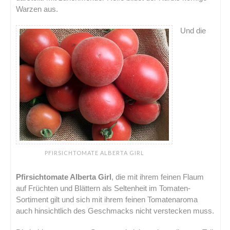
Warzen aus.
Und die
PFIRSICHTOMATE ALBERTA GIRL
Pfirsichtomate Alberta Girl
, die mit ihrem feinen Flaum
auf Früchten und Blättern als Seltenheit im Tomaten-
Sortiment gilt und sich mit ihrem feinen Tomatenaroma
auch hinsichtlich des Geschmacks nicht verstecken muss.