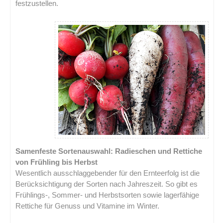
festzustellen.
.
Samenfeste Sortenauswahl: Radieschen und Rettiche
von Frühling bis Herbst
Wesentlich ausschlaggebender für den Ernteerfolg ist die
Berücksichtigung der Sorten nach Jahreszeit. So gibt es
Frühlings-, Sommer- und Herbstsorten sowie lagerfähige
Rettiche für Genuss und Vitamine im Winter.