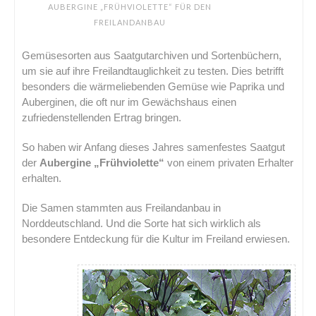
AUBERGINE „FRÜHVIOLETTE“ FÜR DEN
FREILANDANBAU
Gemüsesorten aus Saatgutarchiven und Sortenbüchern,
um sie auf ihre Freilandtauglichkeit zu testen. Dies betrifft
besonders die wärmeliebenden Gemüse wie Paprika und
Auberginen, die oft nur im Gewächshaus einen
zufriedenstellenden Ertrag bringen.
So haben wir Anfang dieses Jahres samenfestes Saatgut
der
Aubergine „Frühviolette“
von einem privaten Erhalter
erhalten.
Die Samen stammten aus Freilandanbau in
Norddeutschland. Und die Sorte hat sich wirklich als
besondere Entdeckung für die Kultur im Freiland erwiesen.