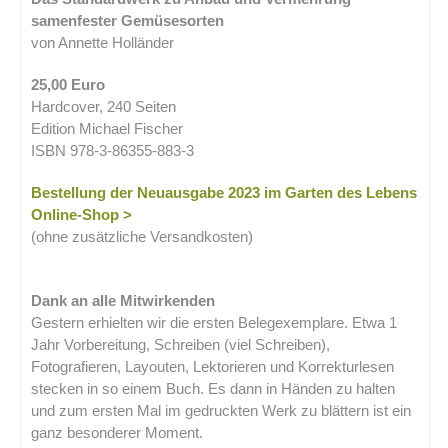
samenfester Gemüsesorten
von Annette Holländer
25,00 Euro
Hardcover, 240 Seiten
Edition Michael Fischer
ISBN 978-3-86355-883-3
Bestellung der Neuausgabe 2023 im Garten des Lebens
Online-Shop >
(ohne zusätzliche Versandkosten)
.
Dank an alle Mitwirkenden
Gestern erhielten wir die ersten Belegexemplare. Etwa 1
Jahr Vorbereitung, Schreiben (viel Schreiben),
Fotografieren, Layouten, Lektorieren und Korrekturlesen
stecken in so einem Buch. Es dann in Händen zu halten
und zum ersten Mal im gedruckten Werk zu blättern ist ein
ganz besonderer Moment.