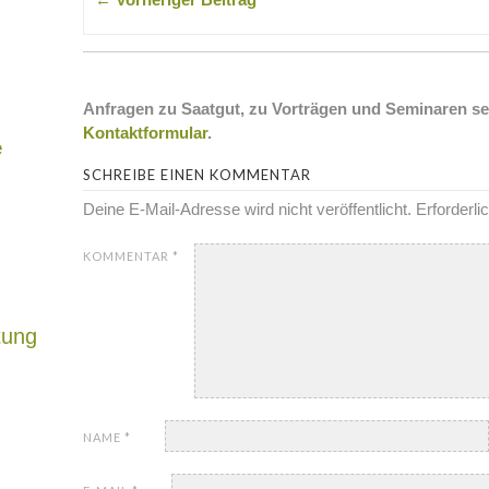
Anfragen zu Saatgut, zu Vorträgen und Seminaren se
Kontaktformular
.
e
SCHREIBE EINEN KOMMENTAR
Deine E-Mail-Adresse wird nicht veröffentlicht.
Erforderli
KOMMENTAR
*
tung
NAME
*