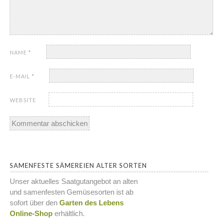
NAME
*
E-MAIL
*
WEBSITE
SAMENFESTE SÄMEREIEN ALTER SORTEN
Unser aktuelles Saatgutangebot an alten
und samenfesten Gemüsesorten ist ab
sofort über den
Garten des Lebens
Online-Shop
erhältlich.