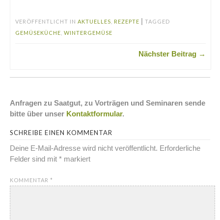
|
VERÖFFENTLICHT IN
AKTUELLES
,
REZEPTE
TAGGED
GEMÜSEKÜCHE
,
WINTERGEMÜSE
Nächster Beitrag →
Anfragen zu Saatgut, zu Vorträgen und Seminaren sende
bitte über unser
Kontaktformular
.
SCHREIBE EINEN KOMMENTAR
Deine E-Mail-Adresse wird nicht veröffentlicht.
Erforderliche
Felder sind mit
*
markiert
KOMMENTAR
*