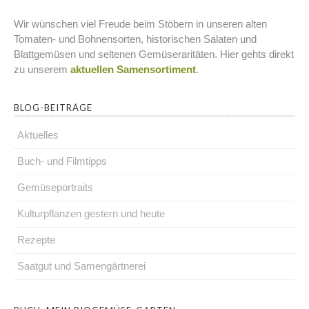
Wir wünschen viel Freude beim Stöbern in unseren alten
Tomaten- und Bohnensorten, historischen Salaten und
Blattgemüsen und seltenen Gemüseraritäten. Hier gehts direkt
zu unserem
aktuellen Samensortiment
.
BLOG-BEITRÄGE
Aktuelles
Buch- und Filmtipps
Gemüseportraits
Kulturpflanzen gestern und heute
Rezepte
Saatgut und Samengärtnerei
.