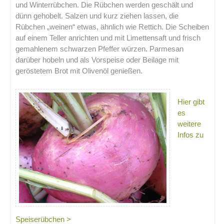
und Winterrübchen. Die Rübchen werden geschält und
dünn gehobelt. Salzen und kurz ziehen lassen, die
Rübchen „weinen“ etwas, ähnlich wie Rettich. Die Scheiben
auf einem Teller anrichten und mit Limettensaft und frisch
gemahlenem schwarzen Pfeffer würzen. Parmesan
darüber hobeln und als Vorspeise oder Beilage mit
geröstetem Brot mit Olivenöl genießen.
Hier gibt
es
weitere
Infos zu
Speiserübchen >