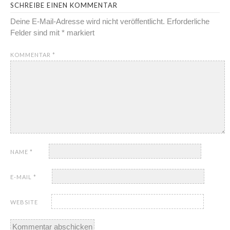
SCHREIBE EINEN KOMMENTAR
Deine E-Mail-Adresse wird nicht veröffentlicht.
Erforderliche
Felder sind mit
*
markiert
KOMMENTAR
*
NAME
*
E-MAIL
*
WEBSITE