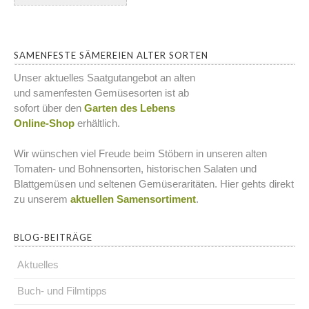
SAMENFESTE SÄMEREIEN ALTER SORTEN
Unser aktuelles Saatgutangebot an alten
und samenfesten Gemüsesorten ist ab
sofort über den
Garten des Lebens
Online-Shop
erhältlich.
Wir wünschen viel Freude beim Stöbern in unseren alten
Tomaten- und Bohnensorten, historischen Salaten und
Blattgemüsen und seltenen Gemüseraritäten. Hier gehts direkt
zu unserem
aktuellen Samensortiment
.
BLOG-BEITRÄGE
Aktuelles
Buch- und Filmtipps